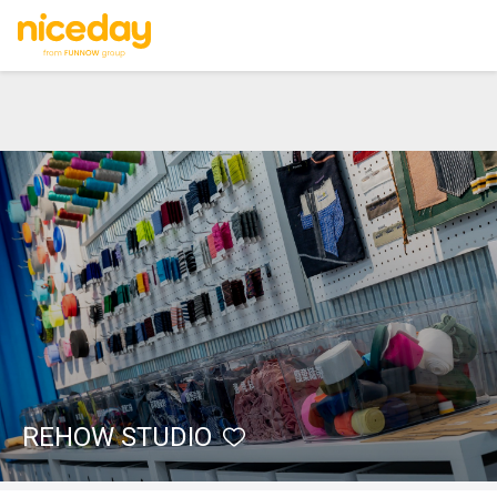
REHOW STUDIO