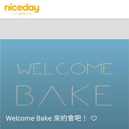
Welcome Bake 來約會吧！