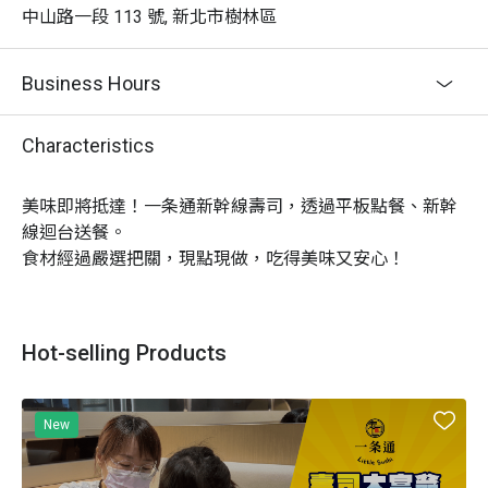
中山路一段 113 號, 新北市樹林區
Business Hours
Characteristics
美味即將抵達！一条通新幹線壽司，透過平板點餐、新幹
線迴台送餐。

Hot-selling Products
New