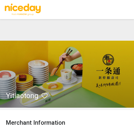
Yitiaotong
Merchant Information