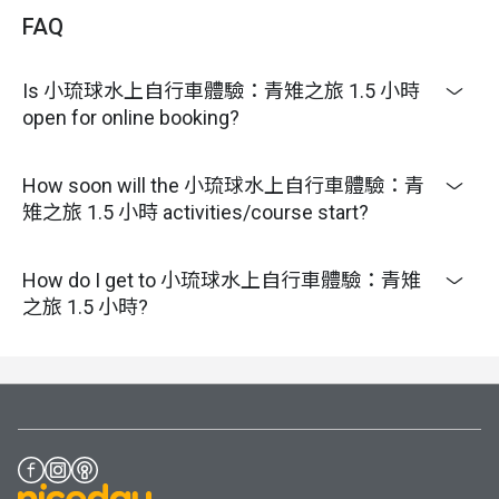
FAQ
Is 小琉球水上自行車體驗：青雉之旅 1.5 小時
open for online booking?
How soon will the 小琉球水上自行車體驗：青
雉之旅 1.5 小時 activities/course start?
How do I get to 小琉球水上自行車體驗：青雉
之旅 1.5 小時?