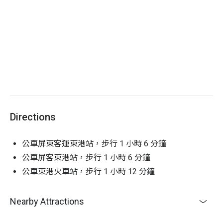
辦單位有權調整課程延期或取消
活動成行：
一人成行
Directions
公車屏東客運東港站，步行 1 小時 6 分鐘
公車屏客東港站，步行 1 小時 6 分鐘
公車東港火車站，步行 1 小時 12 分鐘
Nearby Attractions