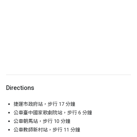
Directions
捷運市政府站，步行 17 分鐘
公車臺中國家歌劇院站，步行 6 分鐘
公車朝馬站，步行 10 分鐘
公車教師新村站，步行 11 分鐘