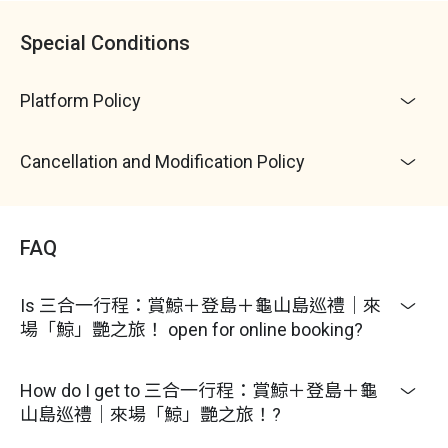
Special Conditions
Platform Policy
Cancellation and Modification Policy
FAQ
Is 三合一行程：賞鯨＋登島＋龜山島巡禮｜來
場「鯨」艷之旅！ open for online booking?
How do I get to 三合一行程：賞鯨＋登島＋龜
山島巡禮｜來場「鯨」艷之旅！?