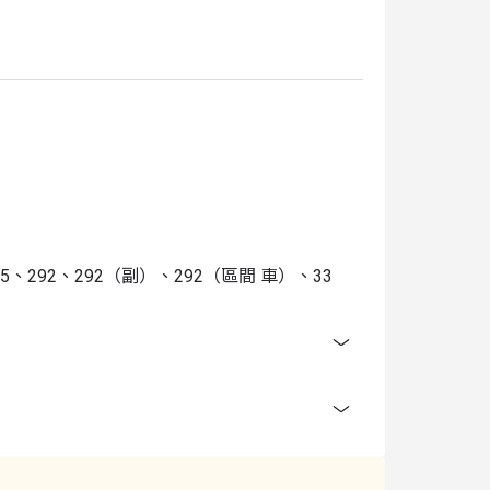
5、292、292（副）、292（區間 車）、33