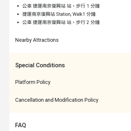
公車 捷運南京復興站 站，步行 1 分鐘
捷運南京復興站 Station, Walk1 分鐘.
公車 捷運南京復興站 站，步行 2 分鐘
Nearby Attractions
Special Conditions
Platform Policy
Cancellation and Modification Policy
FAQ