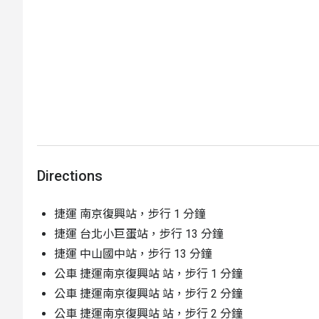
Directions
捷運 南京復興站，步行 1 分鐘
捷運 台北小巨蛋站，步行 13 分鐘
捷運 中山國中站，步行 13 分鐘
公車 捷運南京復興站 站，步行 1 分鐘
公車 捷運南京復興站 站，步行 2 分鐘
公車 捷運南京復興站 站，步行 2 分鐘