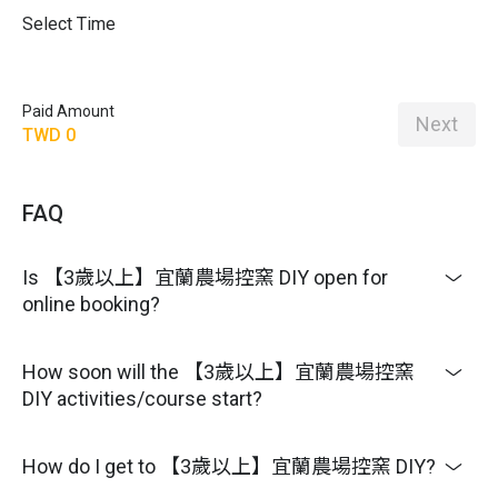
Select Time
Paid Amount
Next
TWD 0
FAQ
Is 【3歲以上】宜蘭農場控窯 DIY open for
online booking?
How soon will the 【3歲以上】宜蘭農場控窯
DIY activities/course start?
How do I get to 【3歲以上】宜蘭農場控窯 DIY?