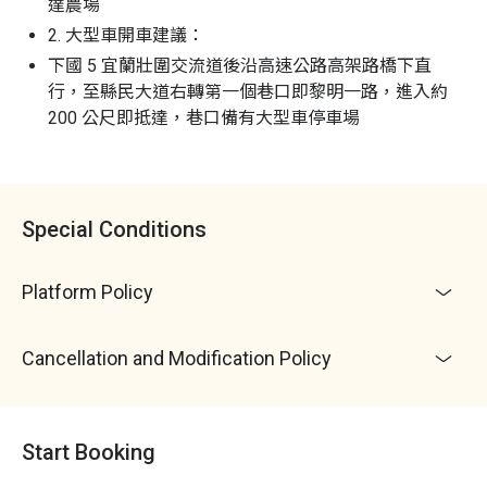
達農場
2. 大型車開車建議：
下國 5 宜蘭壯圍交流道後沿高速公路高架路橋下直
行，至縣民大道右轉第一個巷口即黎明一路，進入約
200 公尺即抵達，巷口備有大型車停車場
Special Conditions
Platform Policy
Cancellation and Modification Policy
Start Booking