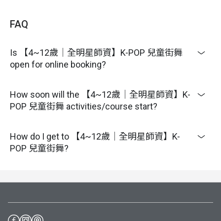
FAQ
Is 【4~12歲｜全明星師資】K-POP 兒童街舞
open for online booking?
How soon will the 【4~12歲｜全明星師資】K-
POP 兒童街舞 activities/course start?
How do I get to 【4~12歲｜全明星師資】K-
POP 兒童街舞?