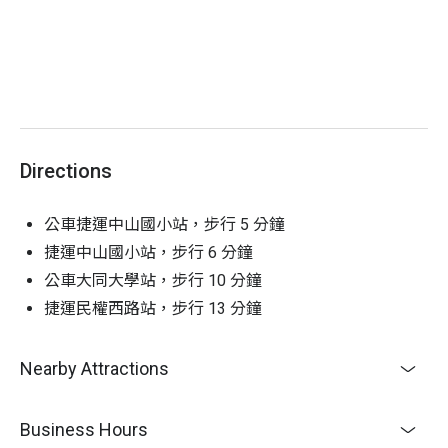
Directions
公車捷運中山國小站，步行 5 分鐘
捷運中山國小站，步行 6 分鐘
公車大同大學站，步行 10 分鐘
捷運民權西路站，步行 13 分鐘
Nearby Attractions
Business Hours