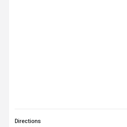
Directions