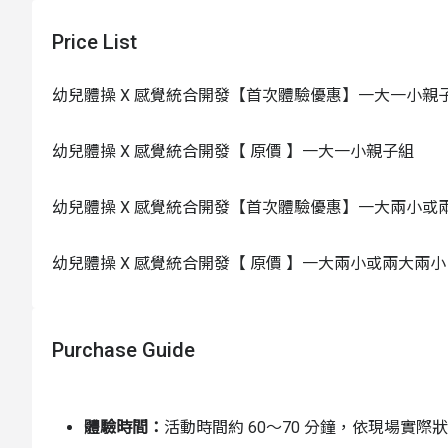
Price List
幼兒體操 X 感覺統合開發【首次體驗優惠】一大一小親
幼兒體操 X 感覺統合開發【 原價 】一大一小親子組
幼兒體操 X 感覺統合開發【首次體驗優惠】一大兩小或
幼兒體操 X 感覺統合開發【 原價 】一大兩小或兩大兩小
Purchase Guide
體驗時間：
活動時間約 60～70 分鐘，依現場實際