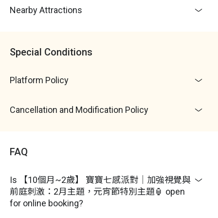
Nearby Attractions
Special Conditions
Platform Policy
Cancellation and Modification Policy
FAQ
Is 【10個月~2歲】 寶寶七感派對｜加強視覺與
前庭刺激：2月主題，元宵節特別主題🏮 open
for online booking?