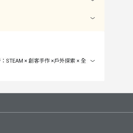
STEAM × 創客手作 ×戶外探索 × 全