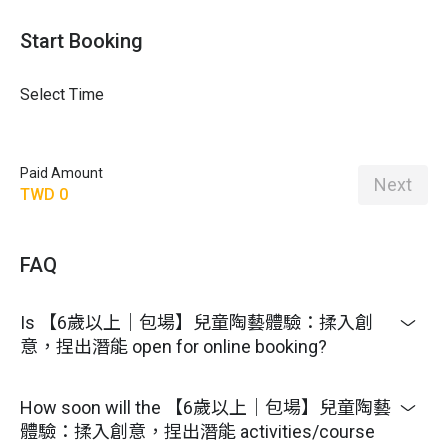
Start Booking
Select Time
Paid Amount
Next
TWD 0
FAQ
Is 【6歲以上｜包場】兒童陶藝體驗：揉入創
意，捏出潛能 open for online booking?
How soon will the 【6歲以上｜包場】兒童陶藝
體驗：揉入創意，捏出潛能 activities/course