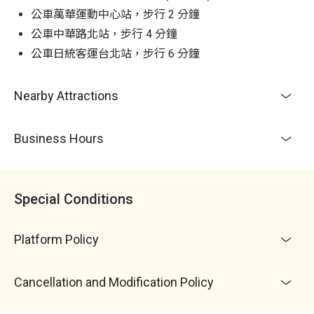
公車萬華運動中心站，步行 2 分鐘
公車中華路北站，步行 4 分鐘
公車日統客運台北站，步行 6 分鐘
Nearby Attractions
Business Hours
Special Conditions
Platform Policy
Cancellation and Modification Policy