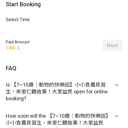
Start Booking
Select Time
Paid Amount
Next
TWD 0
FAQ
Is 【7~10歲｜動物的快樂田】小小食農見習
生，來里仁聽故事！大里益民 open for online
booking?
How soon will the 【7~10歲｜動物的快樂田】
小小食農見習生，來里仁聽故事！大里益民