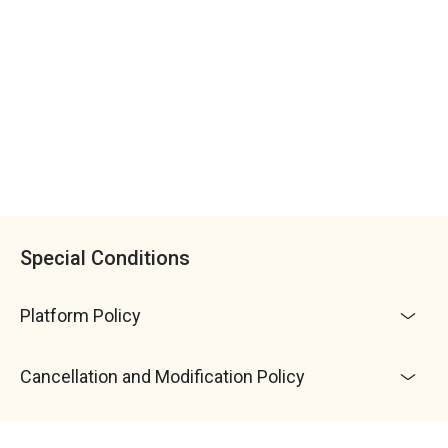
Special Conditions
Platform Policy
Cancellation and Modification Policy