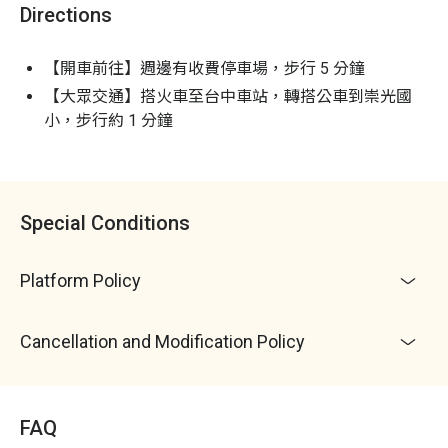
Directions
【開車前往】週邊有收費停車場，步行 5 分鐘
【大眾交通】搭火車至台中車站，轉搭公車到崇光國
小，步行約 1 分鐘
Special Conditions
Platform Policy
Cancellation and Modification Policy
FAQ